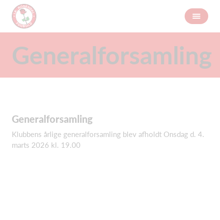
Generalforsamling
Generalforsamling
Klubbens årlige generalforsamling blev afholdt Onsdag d. 4.
marts 2026 kl. 19.00