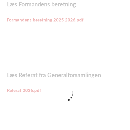
Læs Formandens beretning
Formandens beretning 2025 2026.pdf
Læs Referat fra Generalforsamlingen
Referat 2026.pdf