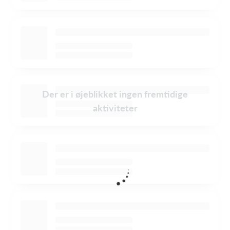
Der er i øjeblikket ingen fremtidige
aktiviteter