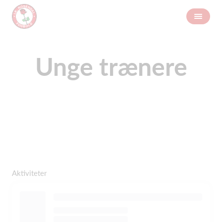
Unge trænere
Aktiviteter