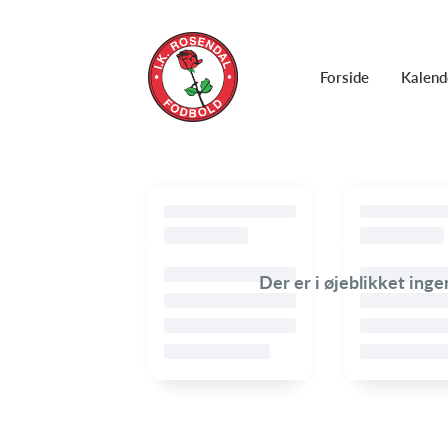
Forside
Kalend
Der er i øjeblikket ing